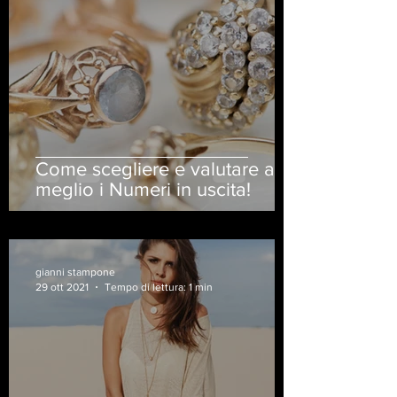
Come scegliere e valutare al
meglio i Numeri in uscita!
gianni stampone
29 ott 2021
Tempo di lettura: 1 min