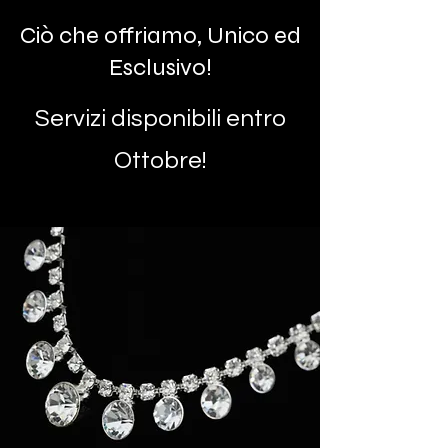
Ciò che offriamo, Unico ed
Esclusivo!
Servizi disponibili entro
Ottobre!