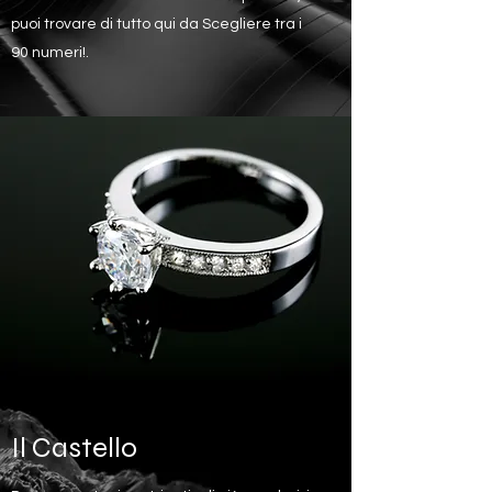
puoi trovare di tutto qui da Scegliere tra i
90 numeri!.
Il Castello